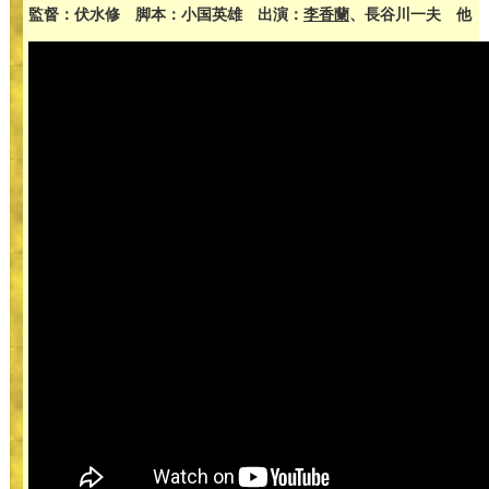
監督：伏水修 脚本：小国英雄 出演：
李香蘭
、長谷川一夫 他