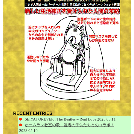
RECENT ENTRIES
SEIYA FOREVER . The Beatles – Real Love
2023.05.11
ホームラン教室の歌 読者の子供たちとのコラボ！
2023.05.10