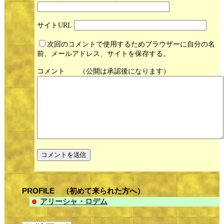
サイト
次回のコメントで使用するためブラウザーに自分の名
前、メールアドレス、サイトを保存する。
コメント
PROFILE （初めて来られた方へ）
アリーシャ・ロデム