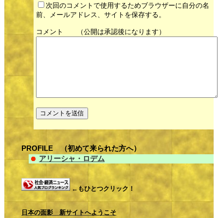
次回のコメントで使用するためブラウザーに自分の名
前、メールアドレス、サイトを保存する。
コメント
PROFILE （初めて来られた方へ）
アリーシャ・ロデム
←もひとつクリック！
日本の面影 新サイトへようこそ