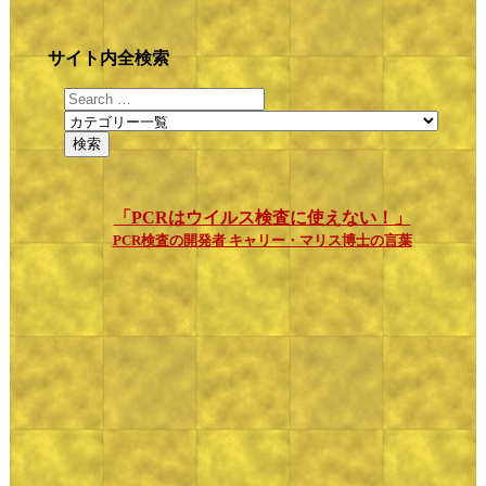
サイト内全検索
「PCRはウイルス検査に使えない！」
PCR検査の開発者 キャリー・マリス博士の言葉