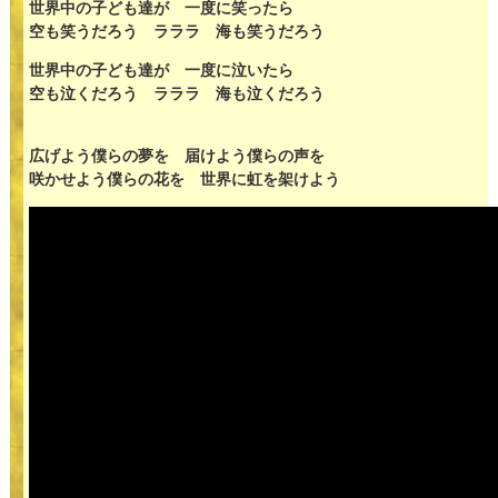
世界中の子ども達が 一度に笑ったら
空も笑うだろう ラララ 海も笑うだろう
世界中の子ども達が 一度に泣いたら
空も泣くだろう ラララ 海も泣くだろう
広げよう僕らの夢を 届けよう僕らの声を
咲かせよう僕らの花を 世界に虹を架けよう