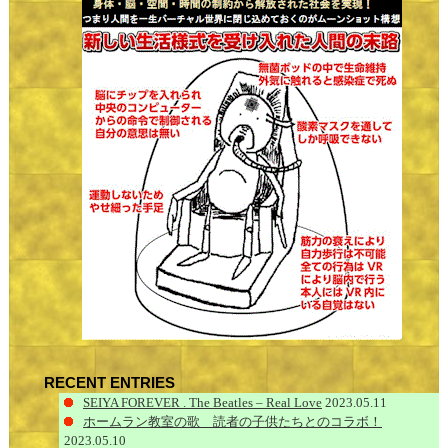
RECENT ENTRIES
SEIYA FOREVER . The Beatles – Real Love
2023.05.11
ホームラン教室の歌 読者の子供たちとのコラボ！
2023.05.10