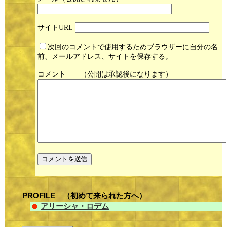
サイト
次回のコメントで使用するためブラウザーに自分の名
前、メールアドレス、サイトを保存する。
コメント
PROFILE （初めて来られた方へ）
アリーシャ・ロデム