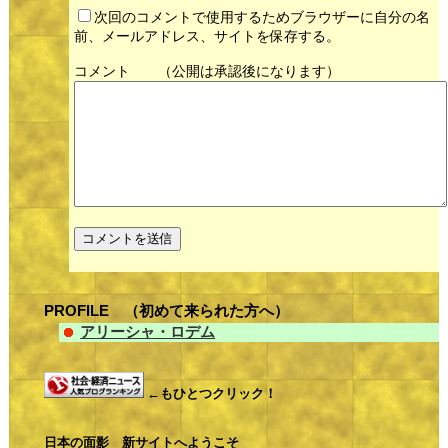
次回のコメントで使用するためブラウザーに自分の名
前、メールアドレス、サイトを保存する。
コメント
PROFILE （初めて来られた方へ）
アリーシャ・ロデム
←もひとつクリック！
日本の面影 新サイトへようこそ