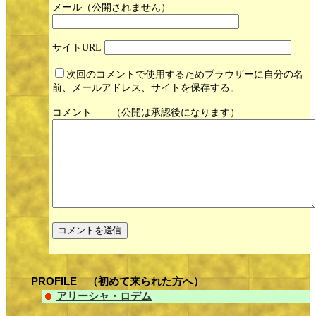
メール
サイト
次回のコメントで使用するためブラウザーに自分の名
前、メールアドレス、サイトを保存する。
コメント
PROFILE （初めて来られた方へ）
アリーシャ・ロデム