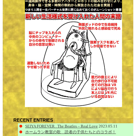
RECENT ENTRIES
SEIYA FOREVER . The Beatles – Real Love
2023.05.11
ホームラン教室の歌 読者の子供たちとのコラボ！