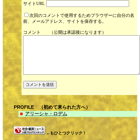
サイト
次回のコメントで使用するためブラウザーに自分の名
前、メールアドレス、サイトを保存する。
コメント
PROFILE （初めて来られた方へ）
アリーシャ・ロデム
←もひとつクリック！