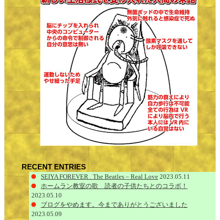
RECENT ENTRIES
SEIYA FOREVER . The Beatles – Real Love
2023.05.11
ホームラン教室の歌 読者の子供たちとのコラボ！
2023.05.10
ブログをやめます。今までありがとうございました
2023.05.09