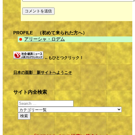
PROFILE （初めて来られた方へ）
アリーシャ・ロデム
←もひとつクリック！
日本の面影 新サイトへようこそ
サイト内全検索