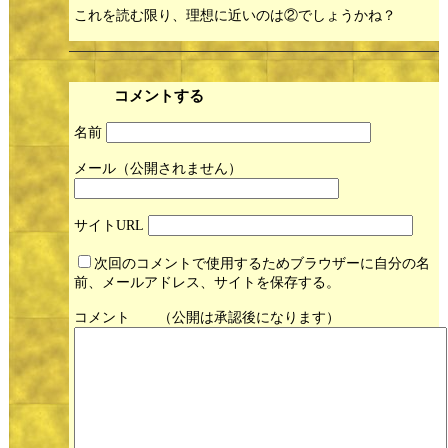
これを読む限り、理想に近いのは②でしょうかね？
コメントする
名前
メール
サイト
次回のコメントで使用するためブラウザーに自分の名
前、メールアドレス、サイトを保存する。
コメント