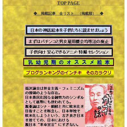
TOP PAGE
◆ 掲載記事 全リスト （掲載順） ◆