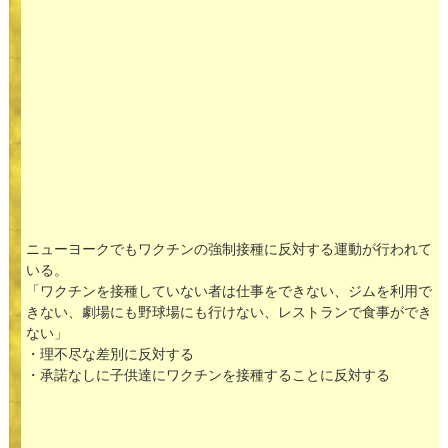
ニューヨークでもワクチンの強制接種に反対する運動が行われて
いる。
「ワクチンを接種していない者は仕事をできない、ジムを利用で
きない、劇場にも野球場にも行けない、レストランで食事ができ
ない」
・理不尽な差別に反対する
・承諾なしに子供達にワクチンを接種することに反対する