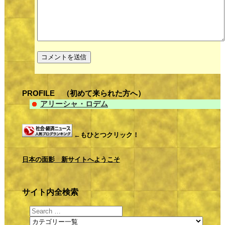
PROFILE （初めて来られた方へ）
アリーシャ・ロデム
←もひとつクリック！
日本の面影 新サイトへようこそ
サイト内全検索