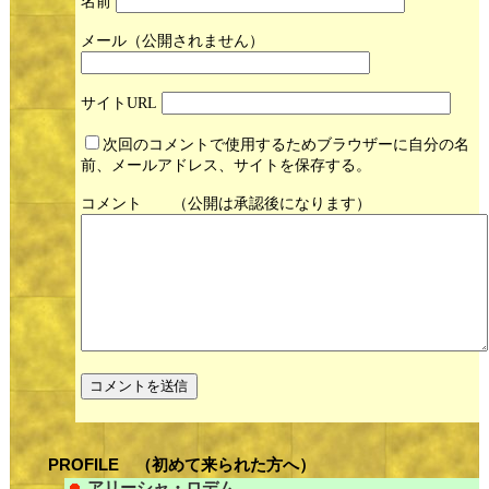
名前
メール
サイト
次回のコメントで使用するためブラウザーに自分の名
前、メールアドレス、サイトを保存する。
コメント
PROFILE （初めて来られた方へ）
アリーシャ・ロデム