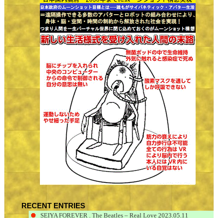
RECENT ENTRIES
SEIYA FOREVER . The Beatles – Real Love
2023.05.11