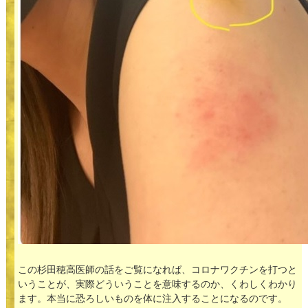
この杉田穂高医師の話をご覧になれば、コロナワクチンを打つと
いうことが、実際どういうことを意味するのか、くわしくわかり
ます。本当に恐ろしいものを体に注入することになるのです。