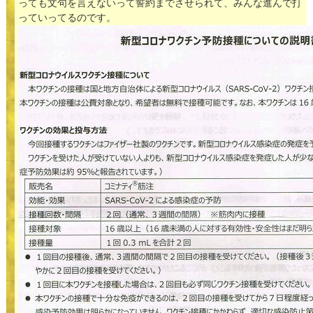
っても文句を言えないって誓約までさせられて、みんな進んで打
っていってるのです。