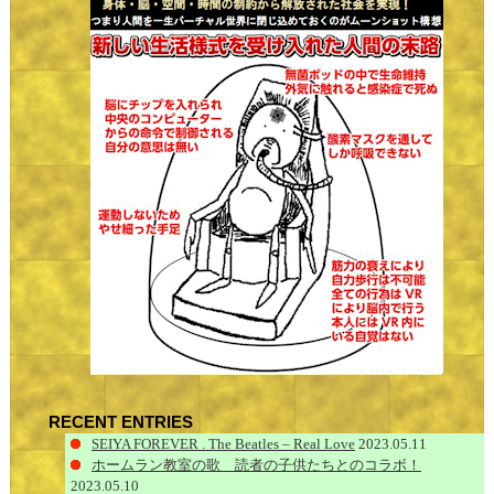
RECENT ENTRIES
SEIYA FOREVER . The Beatles – Real Love
2023.05.11
ホームラン教室の歌 読者の子供たちとのコラボ！
2023.05.10