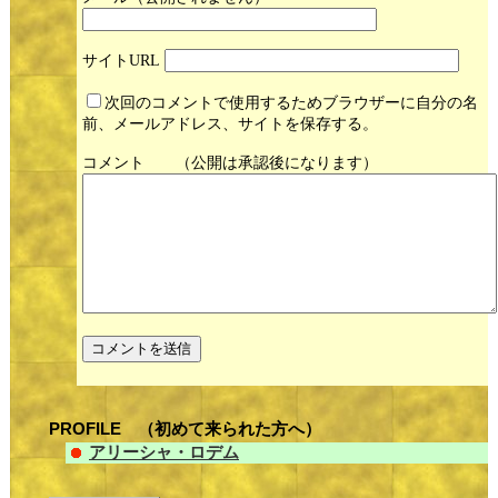
サイト
次回のコメントで使用するためブラウザーに自分の名
前、メールアドレス、サイトを保存する。
コメント
PROFILE （初めて来られた方へ）
アリーシャ・ロデム