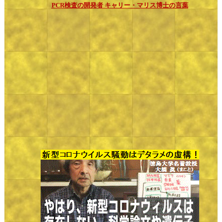
PCR検査の開発者 キャリー・マリス博士の言葉