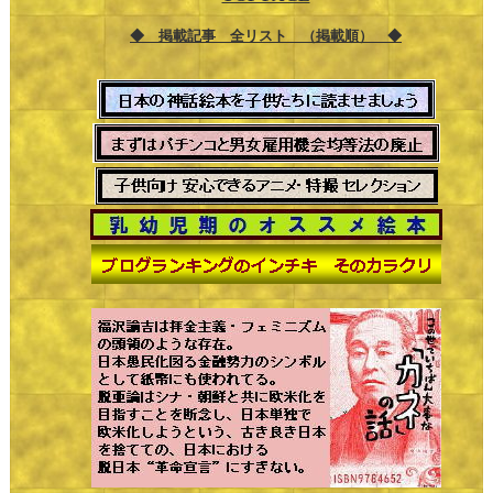
◆ 掲載記事 全リスト （掲載順） ◆