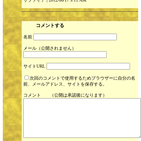
サファイア | 2012/06/17 9:11 AM
コメントする
名前
メール
サイト
次回のコメントで使用するためブラウザーに自分の名
前、メールアドレス、サイトを保存する。
コメント