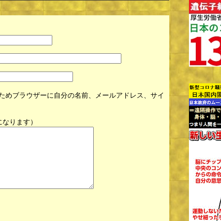
ためブラウザーに自分の名前、メールアドレス、サイ