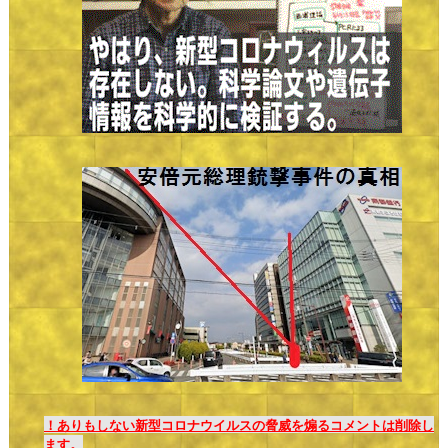
！ありもしない新型コロナウイルスの脅威を煽るコメントは削除し
ます。