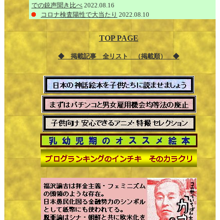
での銃声聞き比べ
2022.08.16
コロナ検査陽性で大当たり
2022.08.10
TOP PAGE
◆ 掲載記事 全リスト （掲載順） ◆