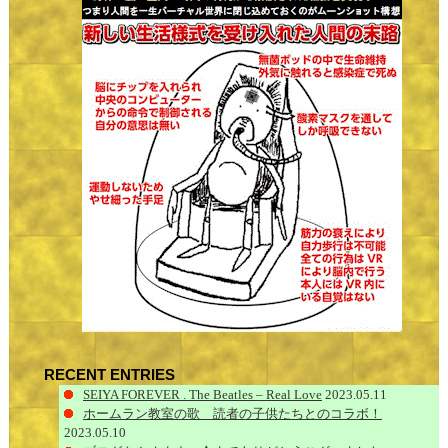
RECENT ENTRIES
SEIYA FOREVER . The Beatles – Real Love
2023.05.11
ホームラン教室の歌 読者の子供たちとのコラボ！
2023.05.10