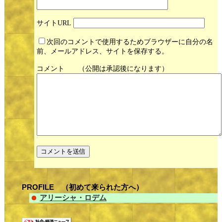
サイト
次回のコメントで使用するためブラウザーに自分の名
前、メールアドレス、サイトを保存する。
コメント
PROFILE （初めて来られた方へ）
アリーシャ・ロデム