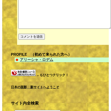
PROFILE （初めて来られた方へ）
アリーシャ・ロデム
←もひとつクリック！
日本の面影 新サイトへようこそ
サイト内全検索